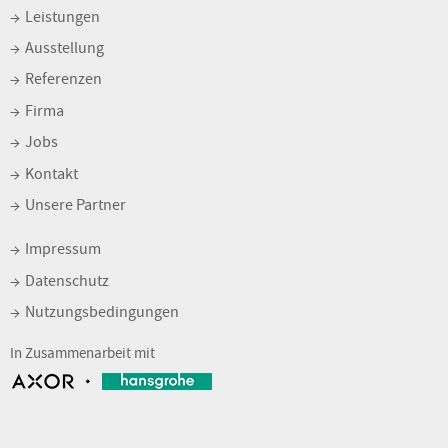
Leistungen
Ausstellung
Referenzen
Firma
Jobs
Kontakt
Unsere Partner
Impressum
Datenschutz
Nutzungsbedingungen
In Zusammenarbeit mit