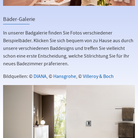
Bäder-Galerie
In unserer Badgalerie finden Sie Fotos verschiedener
Beispielbäder. Klicken Sie sich bequem von zu Hause aus durch
unsere verschiedenen Baddesigns und treffen Sie vielleicht
schon eine erste Entscheidung, welche Stilrichtung Sie für Ihr
neues Badezimmer präferieren.
Bildquellen:
©
DIANA
,
©
Hansgrohe
,
©
Villeroy & Boch