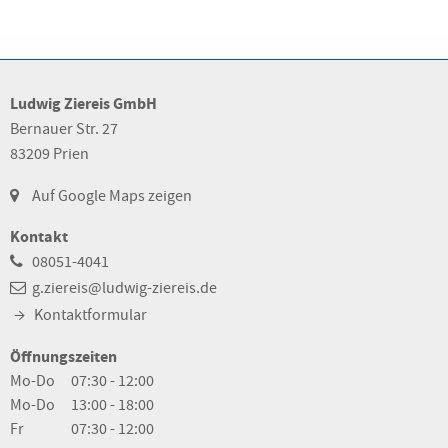
Ludwig Ziereis GmbH
Bernauer Str. 27
83209 Prien
Auf Google Maps zeigen
Kontakt
08051-4041
g.ziereis@ludwig-ziereis.de
Kontaktformular
Öffnungszeiten
Mo-Do
07:30 - 12:00
Mo-Do
13:00 - 18:00
Fr
07:30 - 12:00