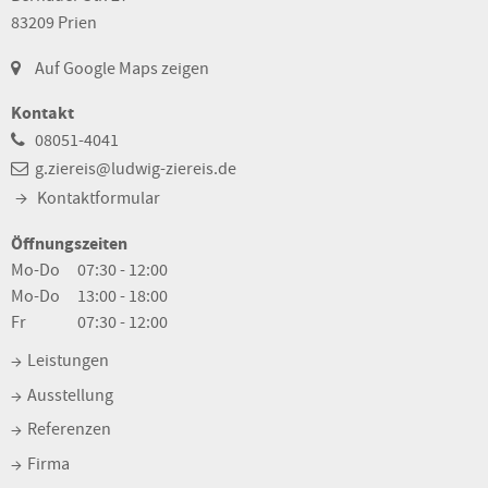
83209 Prien
Auf Google Maps zeigen
Kontakt
08051-4041
g.ziereis@ludwig-ziereis.de
Kontaktformular
Öffnungszeiten
Mo-Do
07:30 - 12:00
Mo-Do
13:00 - 18:00
Fr
07:30 - 12:00
Leistungen
Ausstellung
Referenzen
Firma