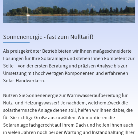
Sonnenenergie - fast zum Nulltarif!
Als preisgekrönter Betrieb
bieten wir Ihnen maßgeschneiderte
Lösungen für Ihre Solaranlage und stehen Ihnen kompetent zur
Seite – von der ersten Beratung und
präzisen Analyse
bis zur
Umsetzung mit hochwertigen Komponenten und erfahrenen
Solar-Handwerkern.
Nutzen Sie Sonnenenergie zur Warmwasseraufbereitung für
Nutz- und Heizungswasser!
Je nachdem, welchem Zweck die
solarthermische Anlage dienen soll, helfen wir Ihnen dabei, die
für Sie richtige Größe auszuwählen. Wir montieren die
Solaranlage fachgerecht auf Ihrem Dach und helfen Ihnen auch
in vielen Jahren noch bei der Wartung und Instandhaltung Ihrer