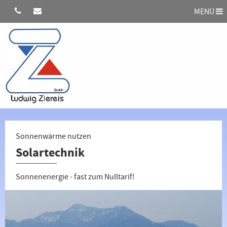
MENÜ
Sonnenwärme nutzen
Solartechnik
Sonnenenergie - fast zum Nulltarif!