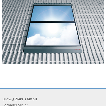
Ludwig Ziereis GmbH
Bernauer Str. 27