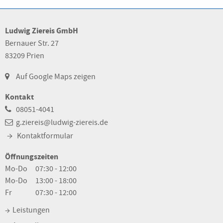
Ludwig Ziereis GmbH
Bernauer Str. 27
83209 Prien
Auf Google Maps zeigen
Kontakt
08051-4041
g.ziereis@ludwig-ziereis.de
Kontaktformular
Öffnungszeiten
Mo-Do
07:30 - 12:00
Mo-Do
13:00 - 18:00
Fr
07:30 - 12:00
Leistungen