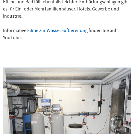
Küche und Bad fällt ebenfalls leichter. Enthärtungsanlagen gibt
es für
Ein- oder Mehrfamilienhäuser, Hotels, Gewerbe und
Industrie.
Informative
Filme zur Wasseraufbereitung
finden Sie auf
YouTube.