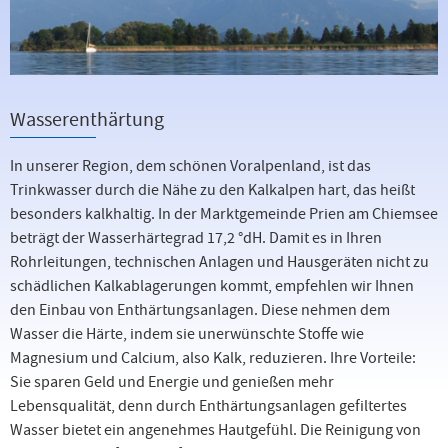
Wasserenthärtung
In unserer Region, dem schönen Voralpenland, ist das
Trinkwasser durch die Nähe zu den Kalkalpen hart, das heißt
besonders kalkhaltig. In der Marktgemeinde Prien am Chiemsee
beträgt der Wasserhärtegrad 17,2 °dH. Damit es in
Ihren
Rohrleitungen, technischen Anlagen und Hausgeräten nicht zu
schädlichen Kalkablagerungen kommt, empfehlen wir Ihnen
den Einbau von
Enthärtungsanlagen. Diese nehmen dem
Wasser die Härte, indem sie unerwünschte Stoffe wie
Magnesium und Calcium, also Kalk, reduzieren. Ihre Vorteile:
Sie sparen Geld und Energie und genießen mehr
Lebensqualität, denn durch Enthärtungsanlagen gefiltertes
Wasser bietet ein angenehmes Hautgefühl. Die Reinigung von