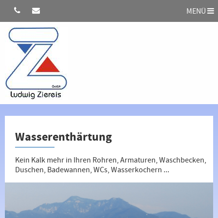
MENÜ
Wasserenthärtung
Kein Kalk mehr in Ihren Rohren, Armaturen, Waschbecken,
Duschen, Badewannen, WCs, Wasserkochern ...